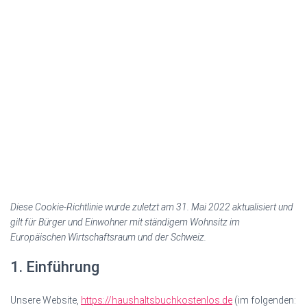
Diese Cookie-Richtlinie wurde zuletzt am 31. Mai 2022 aktualisiert und
gilt für Bürger und Einwohner mit ständigem Wohnsitz im
Europäischen Wirtschaftsraum und der Schweiz.
1. Einführung
Unsere Website,
https://haushaltsbuchkostenlos.de
(im folgenden: