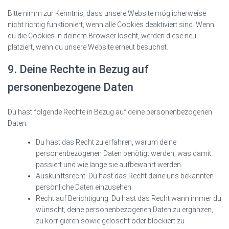
Bitte nimm zur Kenntnis, dass unsere Website möglicherweise
nicht richtig funktioniert, wenn alle Cookies deaktiviert sind. Wenn
du die Cookies in deinem Browser löscht, werden diese neu
platziert, wenn du unsere Website erneut besuchst.
9. Deine Rechte in Bezug auf
personenbezogene Daten
Du hast folgende Rechte in Bezug auf deine personenbezogenen
Daten:
Du hast das Recht zu erfahren, warum deine
personenbezogenen Daten benötigt werden, was damit
passiert und wie lange sie aufbewahrt werden.
Auskunftsrecht: Du hast das Recht deine uns bekannten
persönliche Daten einzusehen.
Recht auf Berichtigung: Du hast das Recht wann immer du
wünscht, deine personenbezogenen Daten zu ergänzen,
zu korrigieren sowie gelöscht oder blockiert zu