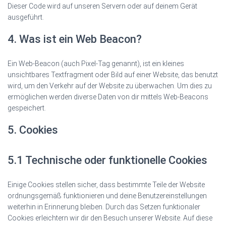
Dieser Code wird auf unseren Servern oder auf deinem Gerät
ausgeführt.
4. Was ist ein Web Beacon?
Ein Web-Beacon (auch Pixel-Tag genannt), ist ein kleines
unsichtbares Textfragment oder Bild auf einer Website, das benutzt
wird, um den Verkehr auf der Website zu überwachen. Um dies zu
ermöglichen werden diverse Daten von dir mittels Web-Beacons
gespeichert.
5. Cookies
5.1 Technische oder funktionelle Cookies
Einige Cookies stellen sicher, dass bestimmte Teile der Website
ordnungsgemäß funktionieren und deine Benutzereinstellungen
weiterhin in Erinnerung bleiben. Durch das Setzen funktionaler
Cookies erleichtern wir dir den Besuch unserer Website. Auf diese