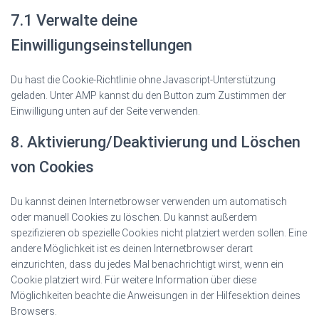
7.1 Verwalte deine
Einwilligungseinstellungen
Du hast die Cookie-Richtlinie ohne Javascript-Unterstützung
geladen. Unter AMP kannst du den Button zum Zustimmen der
Einwilligung unten auf der Seite verwenden.
8. Aktivierung/Deaktivierung und Löschen
von Cookies
Du kannst deinen Internetbrowser verwenden um automatisch
oder manuell Cookies zu löschen. Du kannst außerdem
spezifizieren ob spezielle Cookies nicht platziert werden sollen. Eine
andere Möglichkeit ist es deinen Internetbrowser derart
einzurichten, dass du jedes Mal benachrichtigt wirst, wenn ein
Cookie platziert wird. Für weitere Information über diese
Möglichkeiten beachte die Anweisungen in der Hilfesektion deines
Browsers.