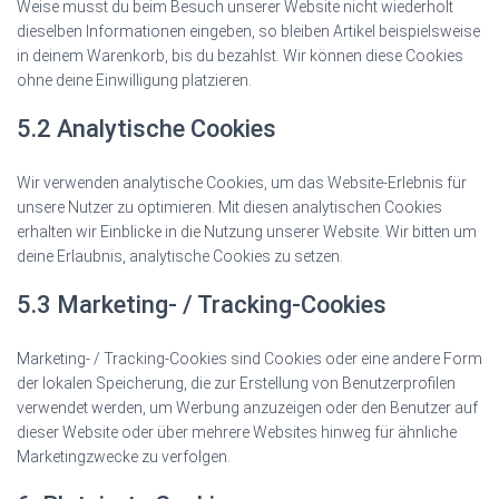
Weise musst du beim Besuch unserer Website nicht wiederholt
dieselben Informationen eingeben, so bleiben Artikel beispielsweise
in deinem Warenkorb, bis du bezahlst. Wir können diese Cookies
ohne deine Einwilligung platzieren.
5.2 Analytische Cookies
Wir verwenden analytische Cookies, um das Website-Erlebnis für
unsere Nutzer zu optimieren. Mit diesen analytischen Cookies
erhalten wir Einblicke in die Nutzung unserer Website. Wir bitten um
deine Erlaubnis, analytische Cookies zu setzen.
5.3 Marketing- / Tracking-Cookies
Marketing- / Tracking-Cookies sind Cookies oder eine andere Form
der lokalen Speicherung, die zur Erstellung von Benutzerprofilen
verwendet werden, um Werbung anzuzeigen oder den Benutzer auf
dieser Website oder über mehrere Websites hinweg für ähnliche
Marketingzwecke zu verfolgen.