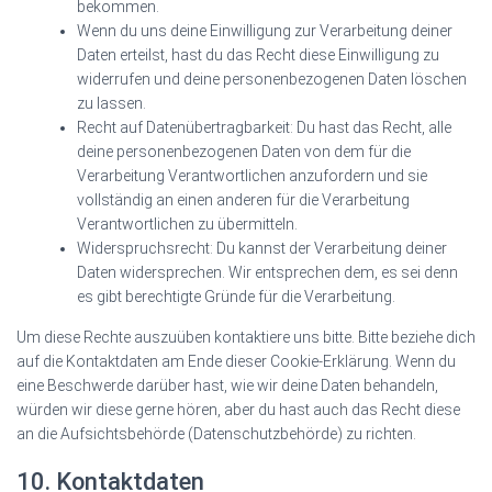
bekommen.
Wenn du uns deine Einwilligung zur Verarbeitung deiner
Daten erteilst, hast du das Recht diese Einwilligung zu
widerrufen und deine personenbezogenen Daten löschen
zu lassen.
Recht auf Datenübertragbarkeit: Du hast das Recht, alle
deine personenbezogenen Daten von dem für die
Verarbeitung Verantwortlichen anzufordern und sie
vollständig an einen anderen für die Verarbeitung
Verantwortlichen zu übermitteln.
Widerspruchsrecht: Du kannst der Verarbeitung deiner
Daten widersprechen. Wir entsprechen dem, es sei denn
es gibt berechtigte Gründe für die Verarbeitung.
Um diese Rechte auszuüben kontaktiere uns bitte. Bitte beziehe dich
auf die Kontaktdaten am Ende dieser Cookie-Erklärung. Wenn du
eine Beschwerde darüber hast, wie wir deine Daten behandeln,
würden wir diese gerne hören, aber du hast auch das Recht diese
an die Aufsichtsbehörde (Datenschutzbehörde) zu richten.
10. Kontaktdaten