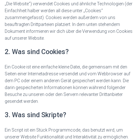
„Die Website“) verwendet Cookies und ähnliche Technologien (der
Einfachheit halber werden all diese unter „Cookies“
zusammengefasst). Cookies werden außerdem von uns
beauftragten Drittparteien platziert. In dem unten stehendem
Dokument informieren wir dich über die Verwendung von Cookies
auf unserer Website.
2. Was sind Cookies?
Ein Cookie ist eine einfache kleine Datei, die gemeinsam mit den
Seiten einer Internetadresse versendet und vom Webbrowser auf
dem PC oder einem anderen Gerät gespeichert werden kann. Die
darin gespeicherten Informationen können während folgender
Besuche zu unseren oder den Servern relevanter Drittanbieter
gesendet werden.
3. Was sind Skripte?
Ein Script ist ein Stück Programmcode, das benutzt wird, um
unserer Website Funktionalität und Interaktivität zu ermöglichen.